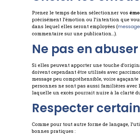
Prenez le temps de bien sélectionner vos
émo
précisément l’émotion ou l’intention que vou
dans lequel elles seront employées (
message 
commentaire sur une publication…).
Ne pas en abuser
Si elles peuvent apporter une touche d’origina
doivent cependant être utilisés avec parcimon
message peu compréhensible, voire agaçante po
personnes ne sont pas aussi familières avec l
laquelle un excès pourrait nuire à la clarté d
Respecter certain
Comme pour tout autre forme de langage, l’uti
bonnes pratiques :