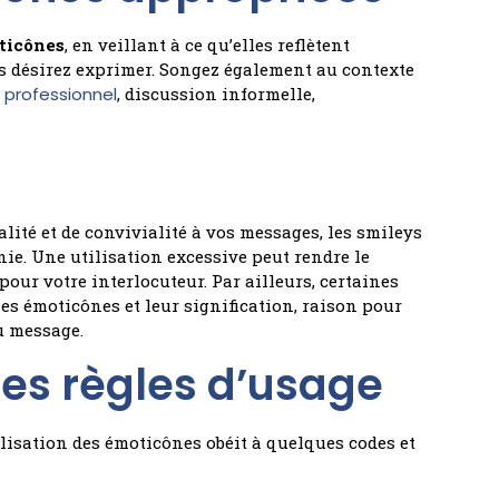
ticônes
, en veillant à ce qu’elles reflètent
s désirez exprimer. Songez également au contexte
professionnel
, discussion informelle,
lité et de convivialité à vos messages, les smileys
ie. Une utilisation excessive peut rendre le
ur votre interlocuteur. Par ailleurs, certaines
es émoticônes et leur signification, raison pour
u message.
es règles d’usage
lisation des émoticônes obéit à quelques codes et