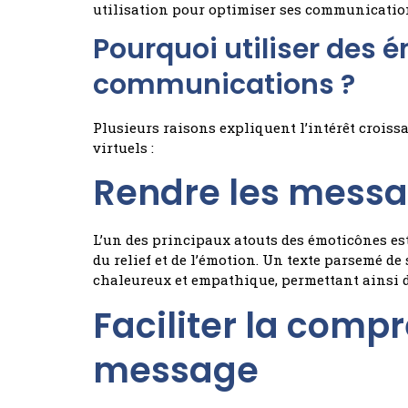
utilisation pour optimiser ses communicatio
Pourquoi utiliser des
communications ?
Plusieurs raisons expliquent l’intérêt crois
virtuels :
Rendre les messa
L’un des principaux atouts des émoticônes est
du relief et de l’émotion. Un texte parsemé 
chaleureux et empathique, permettant ainsi d’
Faciliter la comp
message