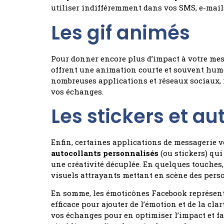
utiliser indifféremment dans vos SMS, e-mail
Les gif animés
Pour donner encore plus d’impact à votre me
offrent une animation courte et souvent humo
nombreuses applications et réseaux sociaux, 
vos échanges.
Les stickers et au
Enfin, certaines applications de messagerie 
autocollants personnalisés
(ou stickers) qu
une créativité décuplée. En quelques touches
visuels attrayants mettant en scène des pers
En somme, les émoticônes Facebook représen
efficace pour ajouter de l’émotion et de la cla
vos échanges pour en optimiser l’impact et fa