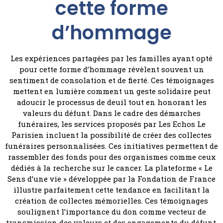
cette forme
d’hommage
Les expériences partagées par les familles ayant opté
pour cette forme d’hommage révèlent souvent un
sentiment de consolation et de fierté. Ces témoignages
mettent en lumière comment un geste solidaire peut
adoucir le processus de deuil tout en honorant les
valeurs du défunt. Dans le cadre des démarches
funéraires, les services proposés par Les Echos Le
Parisien incluent la possibilité de créer des collectes
funéraires personnalisées. Ces initiatives permettent de
rassembler des fonds pour des organismes comme ceux
dédiés à la recherche sur le cancer. La plateforme « Le
Sens d’une vie » développée par la Fondation de France
illustre parfaitement cette tendance en facilitant la
création de collectes mémorielles. Ces témoignages
soulignent l’importance du don comme vecteur de
transmission des valeurs et des engagements du défunt,