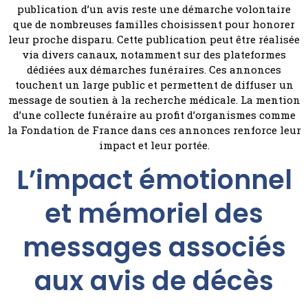
publication d’un avis reste une démarche volontaire
que de nombreuses familles choisissent pour honorer
leur proche disparu. Cette publication peut être réalisée
via divers canaux, notamment sur des plateformes
dédiées aux démarches funéraires. Ces annonces
touchent un large public et permettent de diffuser un
message de soutien à la recherche médicale. La mention
d’une collecte funéraire au profit d’organismes comme
la Fondation de France dans ces annonces renforce leur
impact et leur portée.
L’impact émotionnel
et mémoriel des
messages associés
aux avis de décès