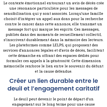
Le contexte émotionnel entourant un avis de décès crée
une résonance particulière pour les messages de
sensibilisation qui y sont associés. Lorsqu’une famille
choisit d’intégrer un appel aux dons pour la recherche
contre le cancer dans cette annonce, elle transmet un
message fort qui marque les esprits. Ces messages,
publiés dans des moments de recueillement collectif,
s’inscrivent durablement dans la mémoire des lecteurs.
Les plateformes comme LELPS, qui proposent des
services d’annonces légales et d’avis de décès, facilitent
cette démarche en offrant des espaces dédiés pour
formuler ces appels à la générosité. Cette dimension
mémorielle renforce le lien entre le souvenir du défunt
et la cause défendue.
Créer un lien durable entre le
deuil et l’engagement caritatif
Le deuil peut devenir le point de départ d’un
engagement sur le long terme pour une cause