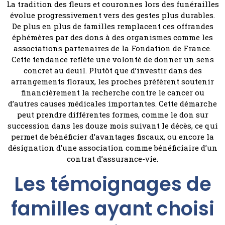
La tradition des fleurs et couronnes lors des funérailles
évolue progressivement vers des gestes plus durables.
De plus en plus de familles remplacent ces offrandes
éphémères par des dons à des organismes comme les
associations partenaires de la Fondation de France.
Cette tendance reflète une volonté de donner un sens
concret au deuil. Plutôt que d’investir dans des
arrangements floraux, les proches préfèrent soutenir
financièrement la recherche contre le cancer ou
d’autres causes médicales importantes. Cette démarche
peut prendre différentes formes, comme le don sur
succession dans les douze mois suivant le décès, ce qui
permet de bénéficier d’avantages fiscaux, ou encore la
désignation d’une association comme bénéficiaire d’un
contrat d’assurance-vie.
Les témoignages de
familles ayant choisi