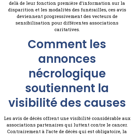
delà de leur fonction première d’information sur la
disparition et les modalités des funérailles, ces avis
deviennent progressivement des vecteurs de
sensibilisation pour différentes associations
caritatives.
Comment les
annonces
nécrologique
soutiennent la
visibilité des causes
Les avis de décès offrent une visibilité considérable aux
associations partenaires qui luttent contre le cancer.
Contrairement à l’acte de décès qui est obligatoire, la