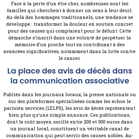
Face à la perte d’un être cher, nombreuses sont les
familles qui cherchent à donner un sens à leur deuil.
Au-delà des hommages traditionnels, une tendance se
développe : transformer la douleur en soutien concret
pour des causes qui comptaient pour le défunt. Cette
démarche s’inscrit dans une volonté de perpétuer la
mémoire d’un proche tout en contribuant à des
avancées significatives, notamment dans la lutte contre
le cancer.
La place des avis de décès dans
la communication associative
Publiés dans les journaux locaux, la presse nationale ou
sur des plateformes spécialisées comme les echos le
parisien services (LELPS), les avis de décès représentent
bien plus qu’une simple annonce. Ces publications,
dont le coût moyen oscille entre 200 et 300 euros dans
un journal local, constituent un véritable canal de
communication qui peut servir des causes nobles. Au-