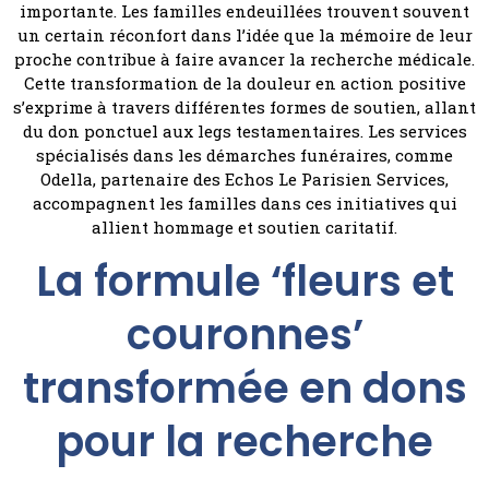
importante. Les familles endeuillées trouvent souvent
un certain réconfort dans l’idée que la mémoire de leur
proche contribue à faire avancer la recherche médicale.
Cette transformation de la douleur en action positive
s’exprime à travers différentes formes de soutien, allant
du don ponctuel aux legs testamentaires. Les services
spécialisés dans les démarches funéraires, comme
Odella, partenaire des Echos Le Parisien Services,
accompagnent les familles dans ces initiatives qui
allient hommage et soutien caritatif.
La formule ‘fleurs et
couronnes’
transformée en dons
pour la recherche