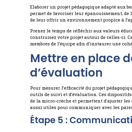
Elaborer un projet pédagogique adapté aux be
permet de favoriser leur épanouissement, de 
de leur offrir un environnement propice à l’a
Prenez le temps de réfléchir aux valeurs éduc
construisez votre projet autour de celles-ci. C
membres de l’équipe afin d’instaurer une coh
Mettre en place de
d’évaluation
Pour mesurer l’efficacité du projet pédagogiqu
outils de suivi et d’évaluation. Ces dispositifs
de la micro-crèche et permettent d’ajuster les
aussi utiles pour communiquer avec les parent
Étape 5 : Communicati