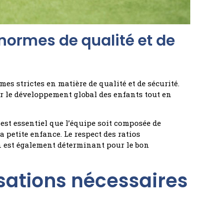
 normes de qualité et de
es strictes en matière de qualité et de sécurité.
r le développement global des enfants tout en
 est essentiel que l’équipe soit composée de
 petite enfance. Le respect des ratios
 est également déterminant pour le bon
isations nécessaires