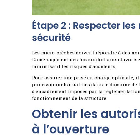
Étape 2 : Respecter les
sécurité
Les micro-crèches doivent répondre à des norm
L’aménagement des locaux doit ainsi favorise
minimisant les risques d’accidents.
Pour assurer une prise en charge optimale, il
professionnels qualifiés dans le domaine de la
d’encadrement imposés par la réglementation
fonctionnement de la structure.
Obtenir les autor
à l’ouverture