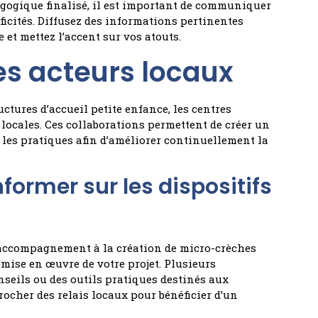
dagogique finalisé, il est important de communiquer
ificités. Diffusez des informations pertinentes
 et mettez l’accent sur vos atouts.
es acteurs locaux
ctures d’accueil petite enfance, les centres
 locales. Ces collaborations permettent de créer un
 les pratiques afin d’améliorer continuellement la
informer sur les dispositifs
d’accompagnement à la création de micro-crèches
 mise en œuvre de votre projet. Plusieurs
seils ou des outils pratiques destinés aux
rocher des relais locaux pour bénéficier d’un